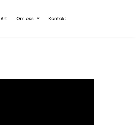
Art
Om oss
Kontakt