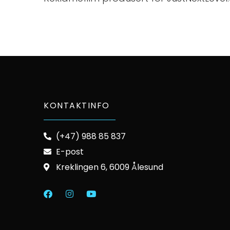
KONTAKTINFO
(+47) 988 85 837
E-post
Kreklingen 6, 6009 Ålesund